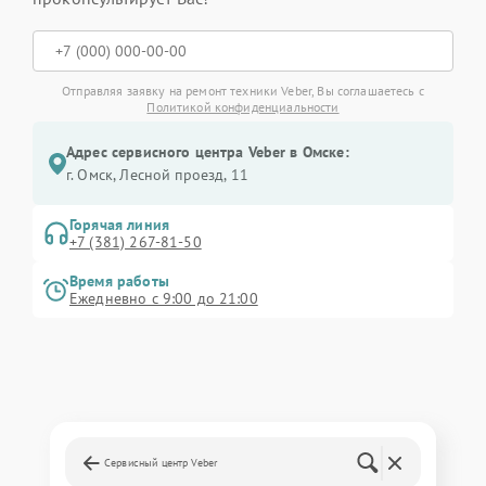
Отправляя заявку на ремонт техники Veber, Вы соглашаетесь с
Политикой конфиденциальности
Адрес сервисного центра Veber в Омске:
г. Омск, ​Лесной проезд, 11
Горячая линия
+7 (381) 267-81-50
Время работы
Ежедневно с 9:00 до 21:00
Сервисный центр Veber