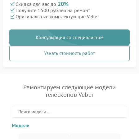
20%
Скидка для вас до
Получите 1500 рублей на ремонт
Оригинальные комплектующие Veber
Консультация со специалистом
Узнать стоимость работ
Ремонтируем следующие модели
телескопов Veber
Модели