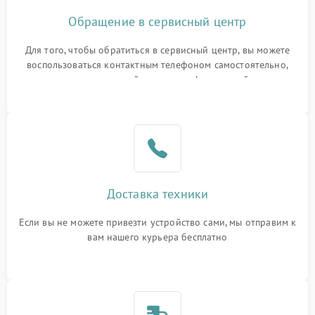
Обращение в сервисный центр
Для того, чтобы обратиться в сервисный центр, вы можете
воспользоваться контактным телефоном самостоятельно,
или оставить свой номер телефона на сайте
Доставка техники
Если вы не можете привезти устройство сами, мы отправим к
вам нашего курьера бесплатно