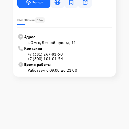
Маршрут
164
Обзор
Отзывы
Адрес
г. Омск, ​Лесной проезд, 11
Контакты
+7 (381) 267-81-50
+7 (800) 101-01-54
Время работы
Работаем с 09:00 до 21:00