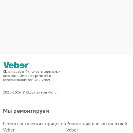
СЦ oms.veber-fix.ru - сеть сервисных
центров в Омске по ремонту и
обслуживанию техники Veber
2021-2026 © СЦ oms.veber-fix.ru
Мы ремонтируем
Ремонт оптических прицелов
Ремонт цифровых биноклей
Veber
Veber