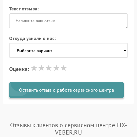
Текст отзыва:
Откуда узнали о нас:
Оценка:
Оставить отзыв о работе сервисного центра
Отзывы клиентов о сервисном центре FIX-
VEBER.RU