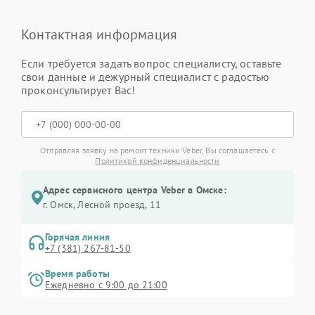
Контактная информация
Если требуется задать вопрос специалисту, оставьте
свои данные и дежурный специалист с радостью
проконсультирует Вас!
Отправляя заявку на ремонт техники Veber, Вы соглашаетесь с
Политикой конфиденциальности
Адрес сервисного центра Veber в Омске:
г. Омск, ​Лесной проезд, 11
Горячая линия
+7 (381) 267-81-50
Время работы
Ежедневно с 9:00 до 21:00