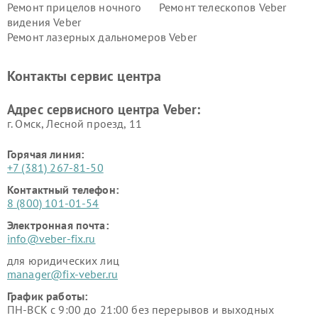
Ремонт прицелов ночного
Ремонт телескопов Veber
видения Veber
Ремонт лазерных дальномеров Veber
Контакты сервис центра
Адрес сервисного центра Veber:
г. Омск, ​Лесной проезд, 11
Горячая линия:
+7 (381) 267-81-50
Контактный телефон:
8 (800) 101-01-54
Электронная почта:
info@veber-fix.ru
для юридических лиц
manager@fix-veber.ru
График работы:
ПН-ВСК с 9:00 до 21:00 без перерывов и выходных