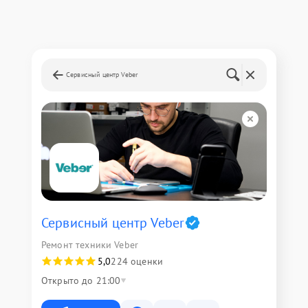
Сервисный центр Veber
Сервисный центр Veber
Ремонт техники Veber
5,0
224 оценки
Открыто до 21:00