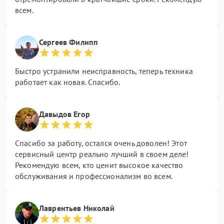
всем.
Сергеев Филипп
Быстро устранили неисправность, теперь техника
работает как новая. Спасибо.
Давыдов Егор
Спасибо за работу, остался очень доволен! Этот
сервисный центр реально лучший в своем деле!
Рекомендую всем, кто ценит высокое качество
обслуживания и профессионализм во всем.
Лаврентьев Николай