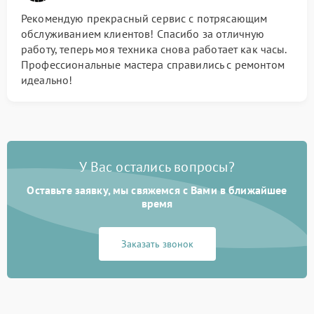
Рекомендую прекрасный сервис с потрясающим
обслуживанием клиентов! Спасибо за отличную
работу, теперь моя техника снова работает как часы.
Профессиональные мастера справились с ремонтом
идеально!
У Вас остались вопросы?
Оставьте заявку, мы свяжемся с Вами в ближайшее
время
Заказать звонок