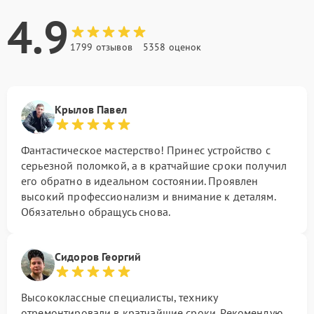
4.9
1799 отзывов
5358 оценок
Крылов Павел
Фантастическое мастерство! Принес устройство с
серьезной поломкой, а в кратчайшие сроки получил
его обратно в идеальном состоянии. Проявлен
высокий профессионализм и внимание к деталям.
Обязательно обращусь снова.
Сидоров Георгий
Высококлассные специалисты, технику
отремонтировали в кратчайшие сроки. Рекомендую