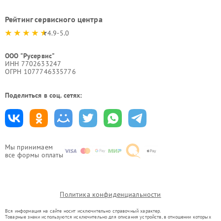
Рейтинг сервисного центра
4.9-5.0
ООО "Русервис"
ИНН 7702633247
ОГРН 1077746335776
Поделиться в соц. сетях:
Мы принимаем
все формы оплаты
Политика конфиденциальности
Вся информация на сайте носит исключительно справочный характер.
Товарные знаки используются исключительно для описания устройств, в отношении которых