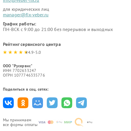
info@veber-fix.ru
для юридических лиц
manager@fix-veber.ru
График работы:
ПН-ВСК с 9:00 до 21:00 без перерывов и выходных
Рейтинг сервисного центра
4.9-5.0
ООО "Русервис"
ИНН 7702633247
ОГРН 1077746335776
Поделиться в соц. сетях:
Мы принимаем
все формы оплаты