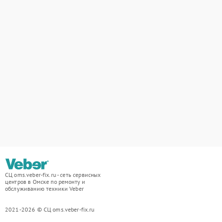
СЦ oms.veber-fix.ru - сеть сервисных
центров в Омске по ремонту и
обслуживанию техники Veber
2021-2026 © СЦ oms.veber-fix.ru