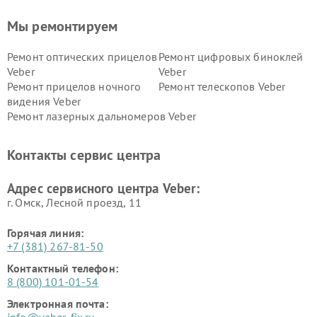
Мы ремонтируем
Ремонт оптических прицелов
Ремонт цифровых биноклей
Veber
Veber
Ремонт прицелов ночного
Ремонт телескопов Veber
видения Veber
Ремонт лазерных дальномеров Veber
Контакты сервис центра
Адрес сервисного центра Veber:
г. Омск, ​Лесной проезд, 11
Горячая линия:
+7 (381) 267-81-50
Контактный телефон:
8 (800) 101-01-54
Электронная почта: