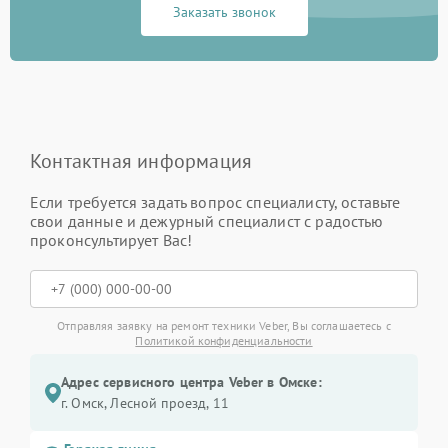
Заказать звонок
Контактная информация
Если требуется задать вопрос специалисту, оставьте
свои данные и дежурный специалист с радостью
проконсультирует Вас!
Отправляя заявку на ремонт техники Veber, Вы соглашаетесь с
Политикой конфиденциальности
Адрес сервисного центра Veber в Омске:
г. Омск, ​Лесной проезд, 11