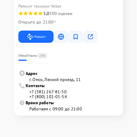
Ремонт техники Veber
5,0
300 оценки
Открыто до 21:00
Маршрут
290
Обзор
Отзывы
Адрес
г. Омск, ​Лесной проезд, 11
Контакты
+7 (381) 267-81-50
+7 (800) 101-01-54
Время работы
Работаем с 09:00 до 21:00