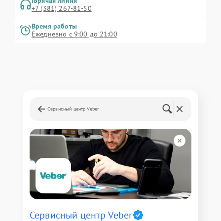
Горячая линия
+7 (381) 267-81-50
Время работы
Ежедневно с 9:00 до 21:00
Сервисный центр Veber
Сервисный центр Veber